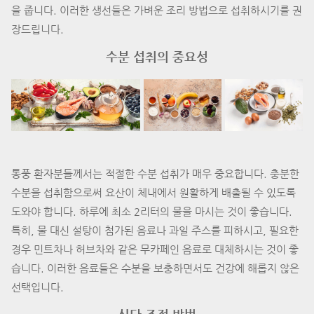
을 줍니다. 이러한 생선들은 가벼운 조리 방법으로 섭취하시기를 권
장드립니다.
수분 섭취의 중요성
통풍 환자분들께서는 적절한 수분 섭취가 매우 중요합니다. 충분한
수분을 섭취함으로써 요산이 체내에서 원활하게 배출될 수 있도록
도와야 합니다. 하루에 최소 2리터의 물을 마시는 것이 좋습니다.
특히, 물 대신 설탕이 첨가된 음료나 과일 주스를 피하시고, 필요한
경우 민트차나 허브차와 같은 무카페인 음료로 대체하시는 것이 좋
습니다. 이러한 음료들은 수분을 보충하면서도 건강에 해롭지 않은
선택입니다.