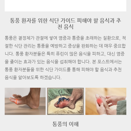
통풍 환자를 위한 식단 가이드 피해야 할 음식과 추
천 음식
통풍은 결정체가 관절에 쌓여 염증과 통증을 초래하는 질환으로, 적
절한 식단 관리는 통풍을 예방하고 증상을 완화하는 데 매우 중요합
니다. 통풍 환자분들은 특히 퓨린이 많은 음식을 피하고, 대신 염증
을 줄이는 효과가 있는 음식을 섭취해야 합니다. 본 포스트에서는
통풍 환자분들을 위한 식단 가이드를 통해 피해야 할 음식과 추천
음식을 알아보도록 하겠습니다.
통풍의 이해