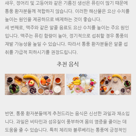
새우, 정어리 및 고등어와 같은 기름진 생선은 퓨린이 많기 때문에
통풍 환자분들께 적합하지 않습니다. 이러한 해산물은 요산 수치를
높이는 원인을 제공하므로 배제하는 것이 좋습니다.
세 번째로, 맥주와 같은 알콜 음료도 요산 수치를 높이는 주요 원인
입니다. 맥주는 퓨린 함량이 높아, 정기적으로 섭취할 경우 통풍의
재발 가능성을 높일 수 있습니다. 따라서 통풍 환자분들은 알콜 섭
취를 가급적 피하시기를 권장드립니다.
추천 음식
반면, 통풍 환자분들에게 추천드리는 음식은 신선한 과일과 채소입
니다. 과일은 비타민과 섬유질이 풍부하여 몸의 염증을 줄이는 데
도움을 줄 수 있습니다. 특히 체리와 블루베리는 통풍에 긍정적인