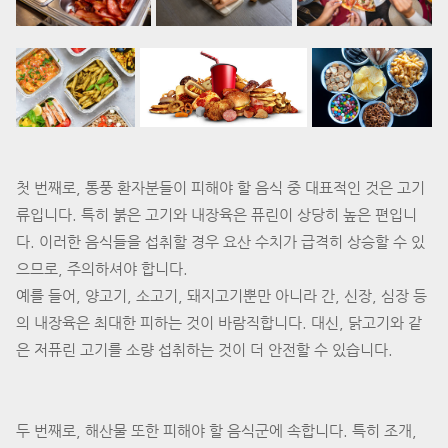
첫 번째로, 통풍 환자분들이 피해야 할 음식 중 대표적인 것은 고기
류입니다. 특히 붉은 고기와 내장육은 퓨린이 상당히 높은 편입니
다. 이러한 음식들을 섭취할 경우 요산 수치가 급격히 상승할 수 있
으므로, 주의하셔야 합니다.
예를 들어, 양고기, 소고기, 돼지고기뿐만 아니라 간, 신장, 심장 등
의 내장육은 최대한 피하는 것이 바람직합니다. 대신, 닭고기와 같
은 저퓨린 고기를 소량 섭취하는 것이 더 안전할 수 있습니다.
두 번째로, 해산물 또한 피해야 할 음식군에 속합니다. 특히 조개,