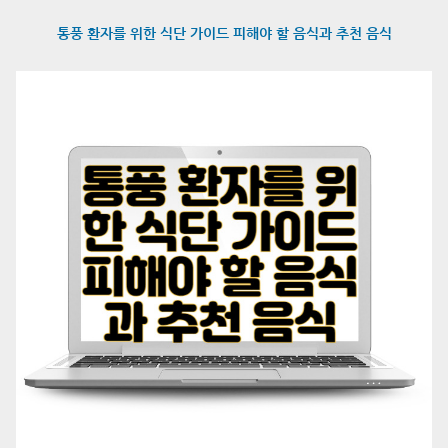
통풍 환자를 위한 식단 가이드 피해야 할 음식과 추천 음식