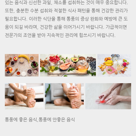
있는 음식과 신선한 과일, 채소를 섭취하는 것이 매우 중요합니다.
또한, 충분한 수분 섭취와 적절한 식사 패턴을 통해 건강한 관리가
필요합니다. 이러한 식단을 통해 통풍의 증상 완화와 예방에 큰 도
움이 되길 바라며, 건강한 삶을 이어가시기 바랍니다. 가급적이면
전문가의 조언을 받아 지속적인 관리에 힘쓰시기 바랍니다.
통풍에 좋은 음식,통풍에 안좋은 음식