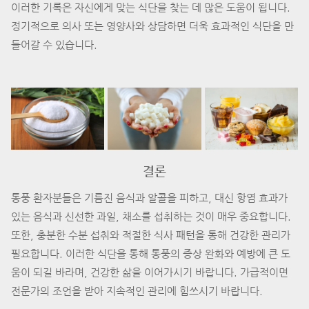
이러한 기록은 자신에게 맞는 식단을 찾는 데 많은 도움이 됩니다.
정기적으로 의사 또는 영양사와 상담하면 더욱 효과적인 식단을 만
들어갈 수 있습니다.
결론
통풍 환자분들은 기름진 음식과 알콜을 피하고, 대신 항염 효과가
있는 음식과 신선한 과일, 채소를 섭취하는 것이 매우 중요합니다.
또한, 충분한 수분 섭취와 적절한 식사 패턴을 통해 건강한 관리가
필요합니다. 이러한 식단을 통해 통풍의 증상 완화와 예방에 큰 도
움이 되길 바라며, 건강한 삶을 이어가시기 바랍니다. 가급적이면
전문가의 조언을 받아 지속적인 관리에 힘쓰시기 바랍니다.