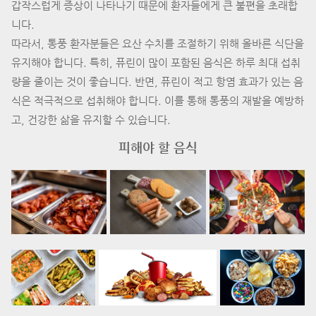
갑작스럽게 증상이 나타나기 때문에 환자들에게 큰 불편을 초래합
니다.
따라서, 통풍 환자분들은 요산 수치를 조절하기 위해 올바른 식단을
유지해야 합니다. 특히, 퓨린이 많이 포함된 음식은 하루 최대 섭취
량을 줄이는 것이 좋습니다. 반면, 퓨린이 적고 항염 효과가 있는 음
식은 적극적으로 섭취해야 합니다. 이를 통해 통풍의 재발을 예방하
고, 건강한 삶을 유지할 수 있습니다.
피해야 할 음식