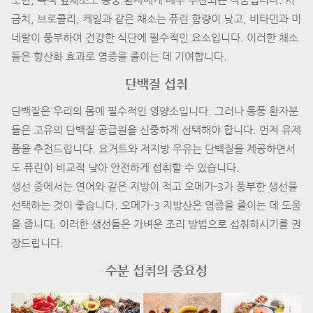
금치, 브로콜리, 케일과 같은 채소는 퓨린 함량이 낮고, 비타민과 미
네랄이 풍부하여 건강한 식단에 필수적인 요소입니다. 이러한 채소
들은 항산화 효과로 염증을 줄이는 데 기여합니다.
단백질 섭취
단백질은 우리의 몸에 필수적인 영양소입니다. 그러나 통풍 환자분
들은 고유의 단백질 공급원을 신중하게 선택해야 합니다. 먼저 유제
품을 추천드립니다. 요거트와 저지방 우유는 단백질을 제공하면서
도 퓨린이 비교적 낮아 안전하게 섭취할 수 있습니다.
생선 중에서는 연어와 같은 지방이 적고 오메가-3가 풍부한 생선을
선택하는 것이 좋습니다. 오메가-3 지방산은 염증을 줄이는 데 도움
을 줍니다. 이러한 생선들은 가벼운 조리 방법으로 섭취하시기를 권
장드립니다.
수분 섭취의 중요성