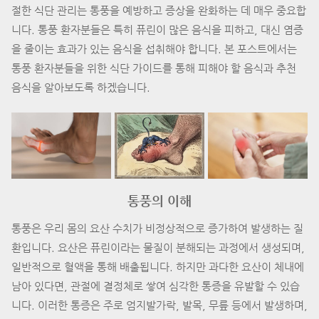
절한 식단 관리는 통풍을 예방하고 증상을 완화하는 데 매우 중요합
니다. 통풍 환자분들은 특히 퓨린이 많은 음식을 피하고, 대신 염증
을 줄이는 효과가 있는 음식을 섭취해야 합니다. 본 포스트에서는
통풍 환자분들을 위한 식단 가이드를 통해 피해야 할 음식과 추천
음식을 알아보도록 하겠습니다.
통풍의 이해
통풍은 우리 몸의 요산 수치가 비정상적으로 증가하여 발생하는 질
환입니다. 요산은 퓨린이라는 물질이 분해되는 과정에서 생성되며,
일반적으로 혈액을 통해 배출됩니다. 하지만 과다한 요산이 체내에
남아 있다면, 관절에 결정체로 쌓여 심각한 통증을 유발할 수 있습
니다. 이러한 통증은 주로 엄지발가락, 발목, 무릎 등에서 발생하며,