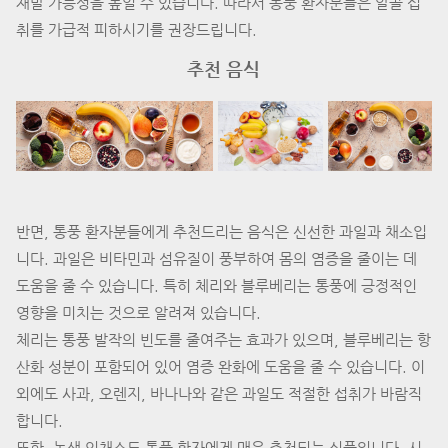
재발 가능성을 높일 수 있습니다. 따라서 통풍 환자분들은 알콜 섭
취를 가급적 피하시기를 권장드립니다.
추천 음식
반면, 통풍 환자분들에게 추천드리는 음식은 신선한 과일과 채소입
니다. 과일은 비타민과 섬유질이 풍부하여 몸의 염증을 줄이는 데
도움을 줄 수 있습니다. 특히 체리와 블루베리는 통풍에 긍정적인
영향을 미치는 것으로 알려져 있습니다.
체리는 통풍 발작의 빈도를 줄여주는 효과가 있으며, 블루베리는 항
산화 성분이 포함되어 있어 염증 완화에 도움을 줄 수 있습니다. 이
외에도 사과, 오렌지, 바나나와 같은 과일도 적절한 섭취가 바람직
합니다.
또한, 녹색 잎채소도 통풍 환자에게 매우 추천되는 식품입니다. 시