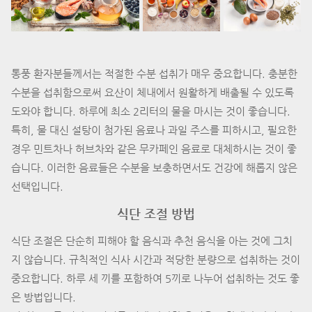
통풍 환자분들께서는 적절한 수분 섭취가 매우 중요합니다. 충분한
수분을 섭취함으로써 요산이 체내에서 원활하게 배출될 수 있도록
도와야 합니다. 하루에 최소 2리터의 물을 마시는 것이 좋습니다.
특히, 물 대신 설탕이 첨가된 음료나 과일 주스를 피하시고, 필요한
경우 민트차나 허브차와 같은 무카페인 음료로 대체하시는 것이 좋
습니다. 이러한 음료들은 수분을 보충하면서도 건강에 해롭지 않은
선택입니다.
식단 조절 방법
식단 조절은 단순히 피해야 할 음식과 추천 음식을 아는 것에 그치
지 않습니다. 규칙적인 식사 시간과 적당한 분량으로 섭취하는 것이
중요합니다. 하루 세 끼를 포함하여 5끼로 나누어 섭취하는 것도 좋
은 방법입니다.