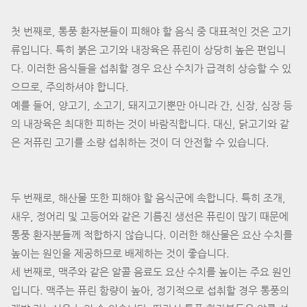
첫 번째로, 통풍 환자분들이 피해야 할 음식 중 대표적인 것은 고기
류입니다. 특히 붉은 고기와 내장육은 퓨린이 상당히 높은 편입니
다. 이러한 음식들을 섭취할 경우 요산 수치가 급격히 상승할 수 있
으므로, 주의하셔야 합니다.
예를 들어, 양고기, 소고기, 돼지고기뿐만 아니라 간, 신장, 심장 등
의 내장육은 최대한 피하는 것이 바람직합니다. 대신, 닭고기와 같
은 저퓨린 고기를 소량 섭취하는 것이 더 안전할 수 있습니다.
두 번째로, 해산물 또한 피해야 할 음식군에 속합니다. 특히 조개,
새우, 정어리 및 고등어와 같은 기름진 생선은 퓨린이 많기 때문에
통풍 환자분들께 적합하지 않습니다. 이러한 해산물은 요산 수치를
높이는 원인을 제공하므로 배제하는 것이 좋습니다.
세 번째로, 맥주와 같은 알콜 음료도 요산 수치를 높이는 주요 원인
입니다. 맥주는 퓨린 함량이 높아, 정기적으로 섭취할 경우 통풍의