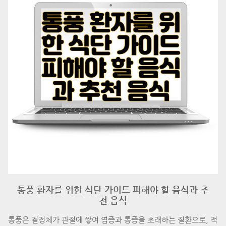
통풍 환자를 위한 식단 가이드 피해야 할 음식과 추
천 음식
통풍은 결정체가 관절에 쌓여 염증과 통증을 초래하는 질환으로, 적