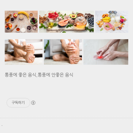
통풍에 좋은 음식,통풍에 안좋은 음식
구독하기
,